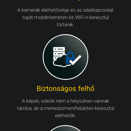
A kamerák elérhetősége és az adatkapcsolat
saját mobilinterneten és WiFi-n keresztül
történik.
Biztonságos felhő
A képek, videók nem a helyszínen vannak
tárolva, de a menedzsmentfelületen keresztül
elérhetők.