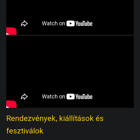
Rendezvények, kiállítások és
fesztiválok