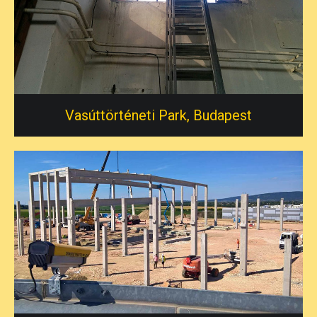
Vasúttörténeti Park, Budapest